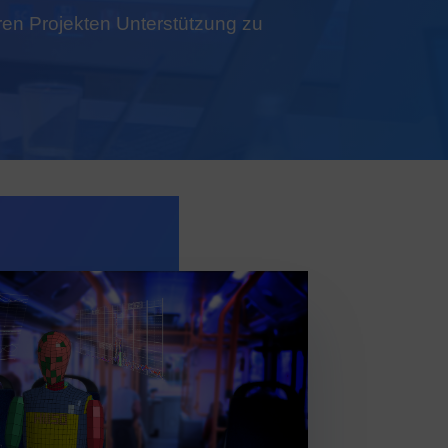
hren Projekten Unterstützung zu