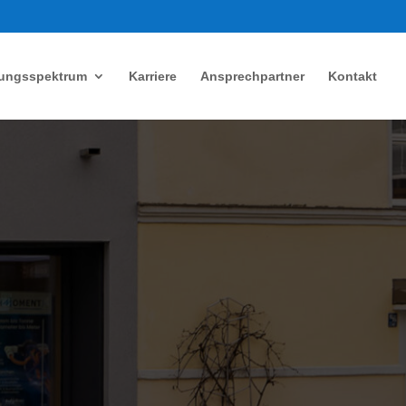
tungsspektrum
Karriere
Ansprechpartner
Kontakt