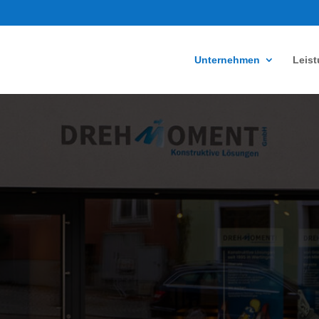
Unternehmen
Leis