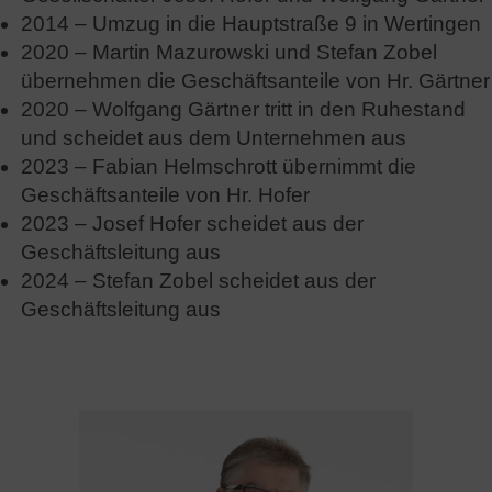
2014 – Umzug in die Hauptstraße 9 in Wertingen
2020 – Martin Mazurowski und Stefan Zobel
übernehmen die Geschäftsanteile von Hr. Gärtner
2020 – Wolfgang Gärtner tritt in den Ruhestand
und scheidet aus dem Unternehmen aus
2023 – Fabian Helmschrott übernimmt die
Geschäftsanteile von Hr. Hofer
2023 – Josef Hofer scheidet aus der
Geschäftsleitung aus
2024 – Stefan Zobel scheidet aus der
Geschäftsleitung aus